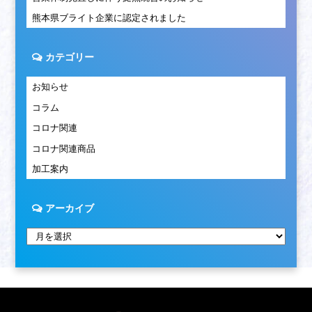
熊本県ブライト企業に認定されました
カテゴリー
お知らせ
コラム
コロナ関連
コロナ関連商品
加工案内
アーカイブ