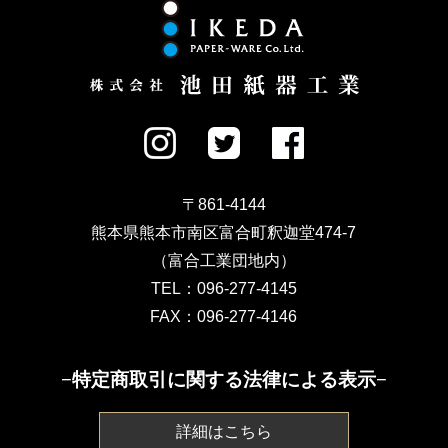
〒861-4144
熊本県熊本市南区富合町釈迦堂474-7
（富合工業団地内）
TEL：096-277-4145
FAX：096-277-4146
−特定商取引に関する法律による表示−
詳細はこちら