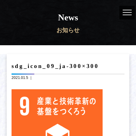
News
お知らせ
sdg_icon_09_ja-300×300
2021.01.5 ｜