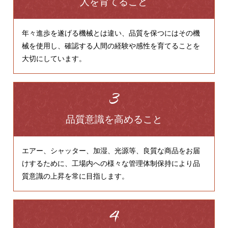
人を育てること
年々進歩を遂げる機械とは違い、品質を保つにはその機
械を使用し、確認する人間の経験や感性を育てることを
大切にしています。
品質意識を高めること
エアー、シャッター、加湿、光源等、良質な商品をお届
けするために、工場内への様々な管理体制保持により品
質意識の上昇を常に目指します。