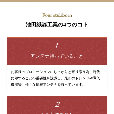
Four stubborn
池田紙器工業の4つのコト
アンテナ持っていること
お客様のプロモーションにしっかりと寄り添う為、時代
に即することの重要性を認識し、最新のトレンドや導入
機器等、様々な情報アンテナを持っています。