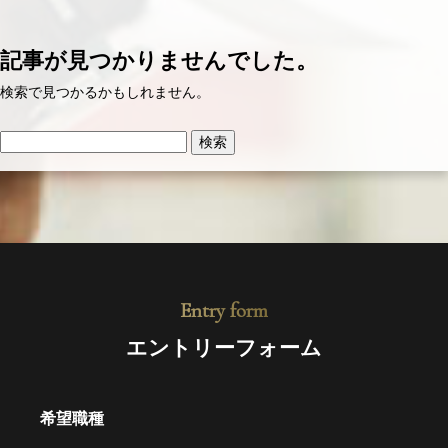
記事が見つかりませんでした。
検索で見つかるかもしれません。
Entry form
エントリーフォーム
希望職種