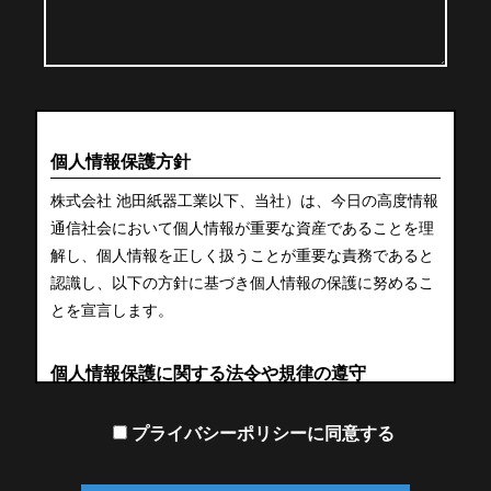
個人情報保護方針
株式会社 池田紙器工業以下、当社）は、今日の高度情報
通信社会において個人情報が重要な資産であることを理
解し、個人情報を正しく扱うことが重要な責務であると
認識し、以下の方針に基づき個人情報の保護に努めるこ
とを宣言します。
個人情報保護に関する法令や規律の遵守
当社は、個人情報の保護に関する法令及びその他の規範
プライバシーポリシーに同意する
を遵守し、個人情報を適正に取り扱います。