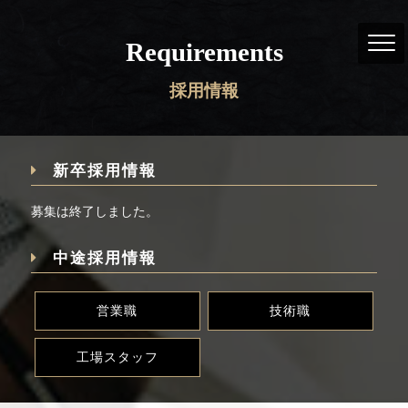
Requirements
採用情報
新卒採用情報
募集は終了しました。
中途採用情報
営業職
技術職
工場スタッフ