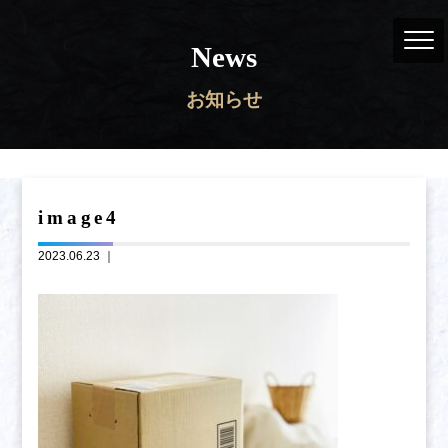
News
お知らせ
image4
2023.06.23 ｜