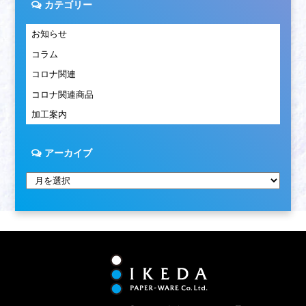
カテゴリー
お知らせ
コラム
コロナ関連
コロナ関連商品
加工案内
アーカイブ