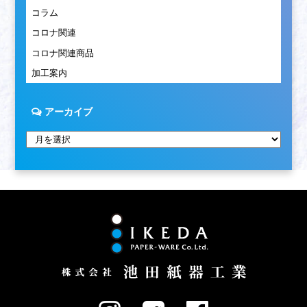
コラム
コロナ関連
コロナ関連商品
加工案内
アーカイブ