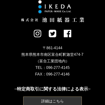
〒861-4144
熊本県熊本市南区富合町釈迦堂474-7
（富合工業団地内）
TEL：096-277-4145
FAX：096-277-4146
−特定商取引に関する法律による表示−
詳細はこちら