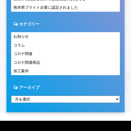
熊本県ブライト企業に認定されました
カテゴリー
お知らせ
コラム
コロナ関連
コロナ関連商品
加工案内
アーカイブ