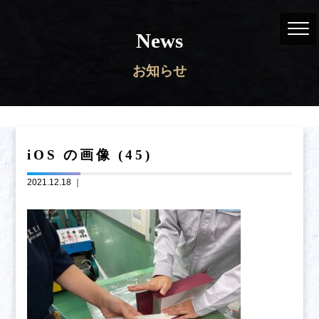
News
お知らせ
iOS の画像 (45)
2021.12.18 ｜