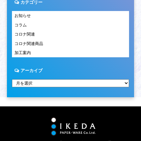
カテゴリー
お知らせ
コラム
コロナ関連
コロナ関連商品
加工案内
アーカイブ